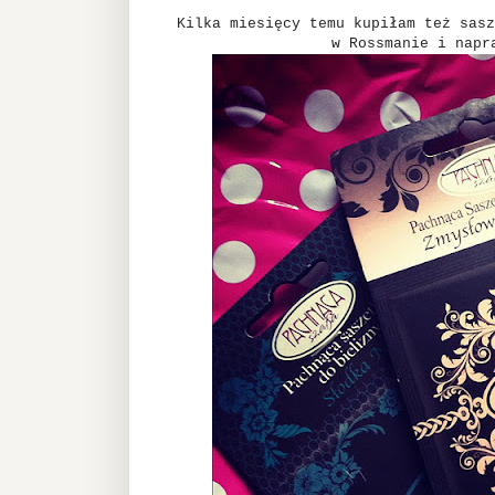
Kilka miesięcy temu kupiłam też sasz
w Rossmanie i napr