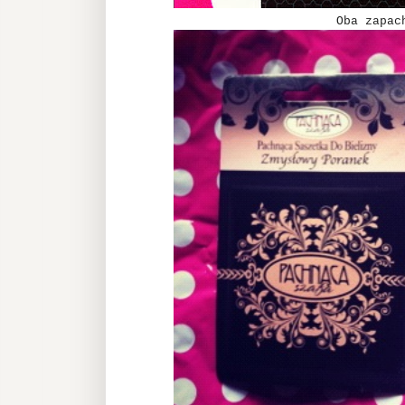
Oba zapach