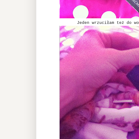
Jeden wrzuciłam też do wo