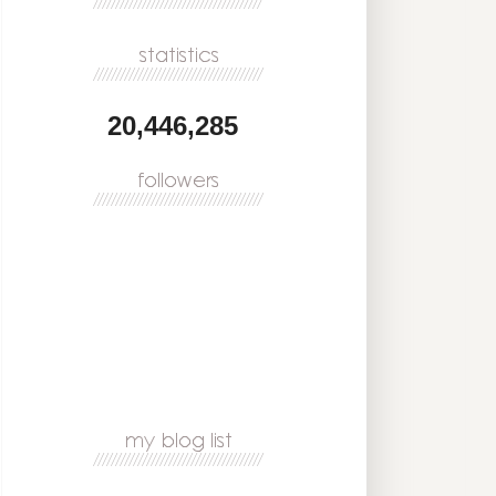
20,446,285